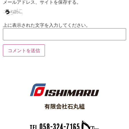
メールアドレス、サイトを保存する。
上に表示された文字を入力してください。
有限会社石丸組