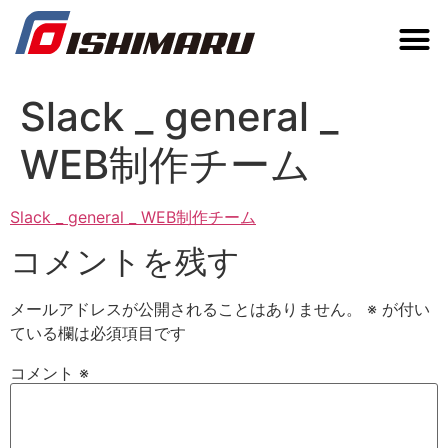
Slack _ general _
WEB制作チーム
Slack _ general _ WEB制作チーム
コメントを残す
メールアドレスが公開されることはありません。
※
が付い
ている欄は必須項目です
コメント
※