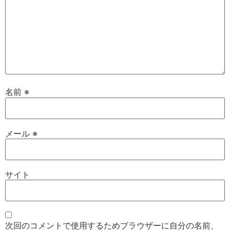
名前
※
メール
※
サイト
次回のコメントで使用するためブラウザーに自分の名前、