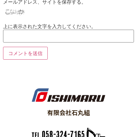
メールアドレス、サイトを保存する。
上に表示された文字を入力してください。
有限会社石丸組