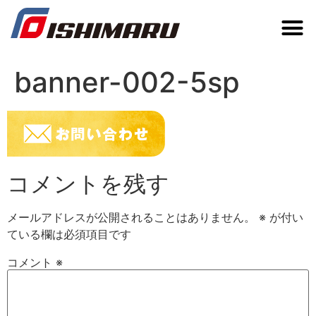
banner-002-5sp
コメントを残す
メールアドレスが公開されることはありません。
※
が付い
ている欄は必須項目です
コメント
※