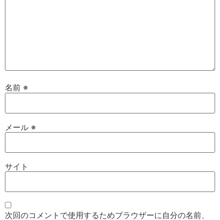
名前
※
メール
※
サイト
次回のコメントで使用するためブラウザーに自分の名前、