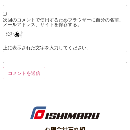
次回のコメントで使用するためブラウザーに自分の名前、
メールアドレス、サイトを保存する。
上に表示された文字を入力してください。
有限会社石丸組