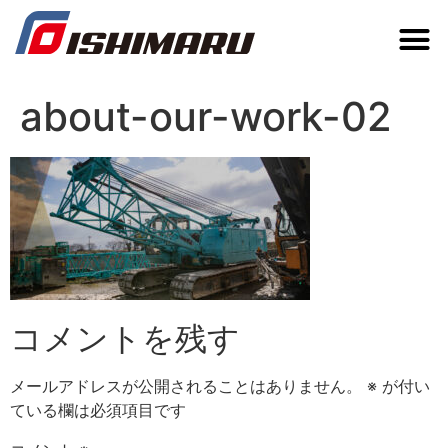
about-our-work-02
コメントを残す
メールアドレスが公開されることはありません。
※
が付い
ている欄は必須項目です