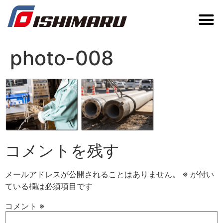
photo-008
コメントを残す
メールアドレスが公開されることはありません。
※
が付い
ている欄は必須項目です
コメント
※