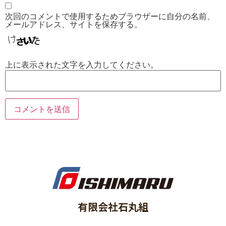
次回のコメントで使用するためブラウザーに自分の名前、
メールアドレス、サイトを保存する。
上に表示された文字を入力してください。
有限会社石丸組