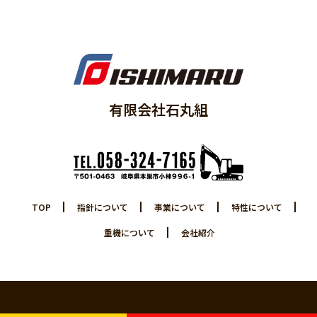
有限会社石丸組
TOP
指針について
事業について
特性について
重機について
会社紹介