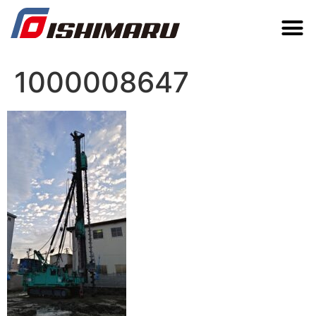
1000008647