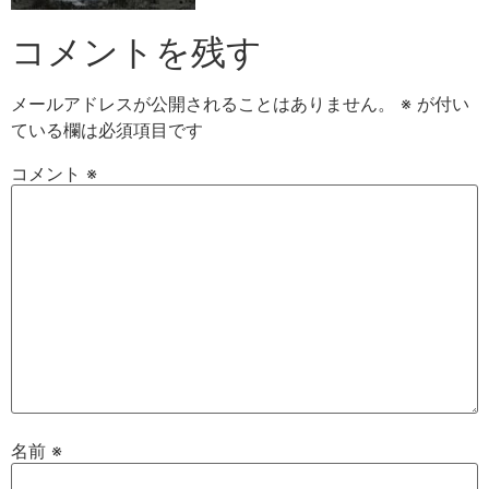
コメントを残す
メールアドレスが公開されることはありません。
※
が付い
ている欄は必須項目です
コメント
※
名前
※