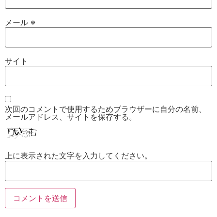
メール
※
サイト
次回のコメントで使用するためブラウザーに自分の名前、
メールアドレス、サイトを保存する。
上に表示された文字を入力してください。