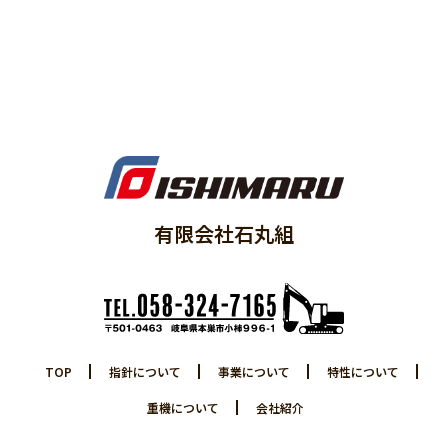
有限会社石丸組
TOP
指針について
事業について
特性について
重機について
会社紹介