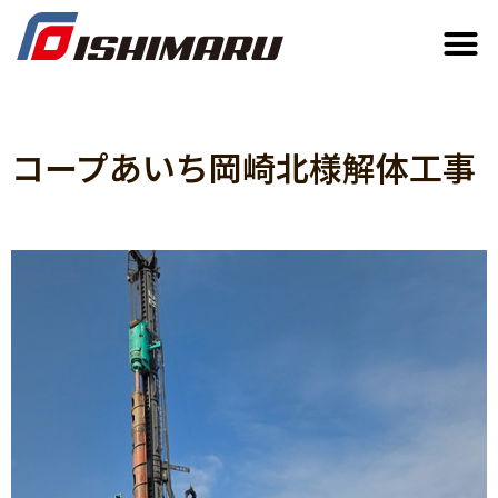
コープあいち岡崎北様解体工事