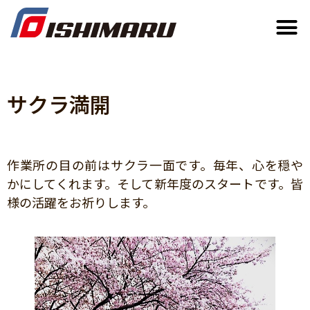
サクラ満開
作業所の目の前はサクラ一面です。毎年、心を穏や
かにしてくれます。そして新年度のスタートです。皆
様の活躍をお祈りします。