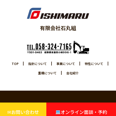
有限会社石丸組
TOP
指針について
事業について
特性について
重機について
会社紹介
Copyright2026 © 有限会社石丸組 All rights Reserved.
✉お問い合わせ
オンライン面談・予約