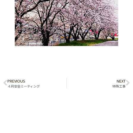
PREVIOUS
NEXT
４月安全ミーティング
特殊工事